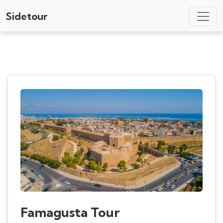
Sidetour